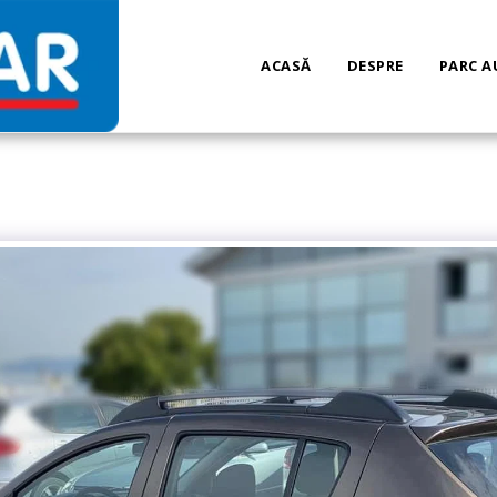
ACASĂ
DESPRE
PARC 