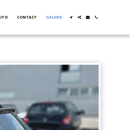
AUTO
CONTACT
GALERIE